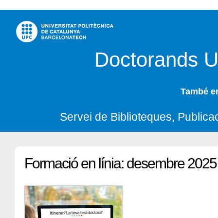
Doctorands 
També en
Servei de Biblioteques, Publicac
Formació en línia: desembre 2025