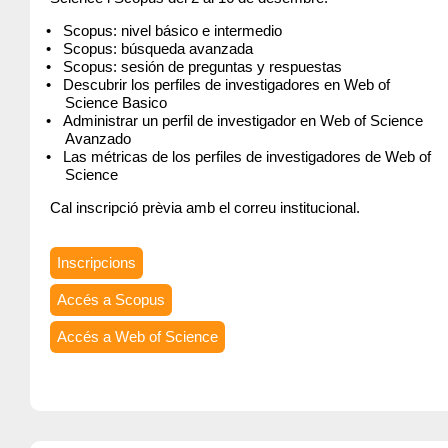
Scopus: nivel básico e intermedio
Scopus: búsqueda avanzada
Scopus: sesión de preguntas y respuestas
Descubrir los perfiles de investigadores en Web of
Science Basico
Administrar un perfil de investigador en Web of Science
Avanzado
Las métricas de los perfiles de investigadores de Web of
Science
Cal inscripció prèvia amb el correu institucional.
Inscripcions
Accés a Scopus
Accés a Web of Science