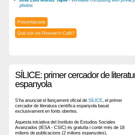
photos
Presentacions
Què són els Research Café?
SÍLICE: primer cercador de literatur
espanyola
S'ha anunciat el llançament oficial de
SÍLICE
, el primer
cercador de literatura científica espanyola basat
exclusivament en fonts obertes.
Aquesta iniciativa del Instituto de Estudios Sociales
Avanzados (IESA - CSIC) és gratuïta i conté més de 18
milions de publicacions (2 milions espanyoles).