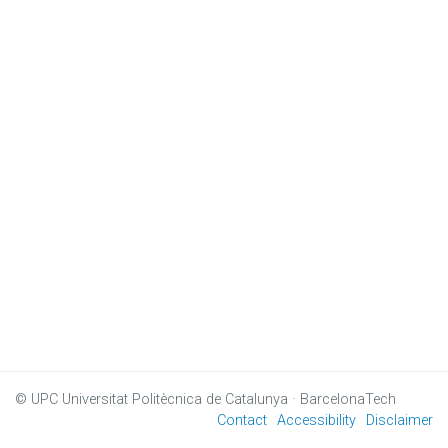
© UPC
Universitat Politècnica de Catalunya · BarcelonaTech
Contact
Accessibility
Disclaimer