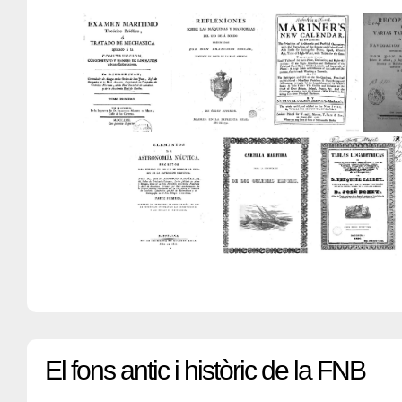
El fons antic i històric de la FNB